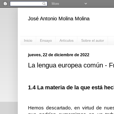
José Antonio Molina Molina
Inicio
Ensayo
Artículos
Sobre el autor
jueves, 22 de diciembre de 2022
La lengua europea común - F
1.4 La materia de la que está he
Hemos descartado, en virtud de nues