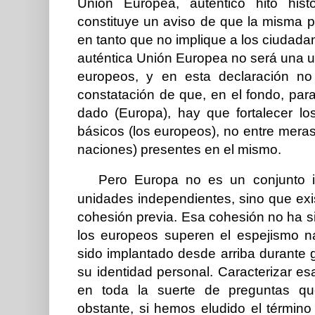
Unión Europea, auténtico hito hist
constituye un aviso de que la misma 
en tanto que no implique a los ciudadan
auténtica Unión Europea no será una u
europeos, y en esta declaración no
constatación de que, en el fondo, par
dado (Europa), hay que fortalecer lo
básicos (los europeos), no entre mer
naciones) presentes en el mismo.
Pero Europa no es un conjunto in
unidades independientes, sino que exis
cohesión previa. Esa cohesión no ha si
los europeos superen el espejismo n
sido implantado desde arriba durante
su identidad personal. Caracterizar esa
en toda la suerte de preguntas qu
obstante, si hemos eludido el término 