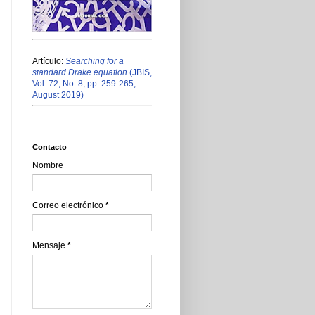
Artículo:
Searching for a
standard Drake equation
(JBIS,
Vol. 72, No. 8, pp. 259-265,
August 2019)
Contacto
Nombre
Correo electrónico
*
Mensaje
*