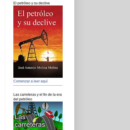
El petróleo y su declive
Comenzar a leer aquí
Las carreteras y el fin de la era
del petróleo