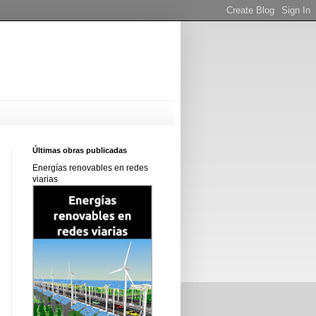
Últimas obras publicadas
Energías renovables en redes
viarias