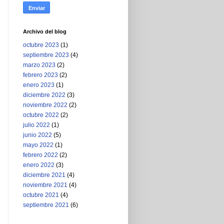
Archivo del blog
octubre 2023
(1)
septiembre 2023
(4)
marzo 2023
(2)
febrero 2023
(2)
enero 2023
(1)
diciembre 2022
(3)
noviembre 2022
(2)
octubre 2022
(2)
julio 2022
(1)
junio 2022
(5)
mayo 2022
(1)
febrero 2022
(2)
enero 2022
(3)
diciembre 2021
(4)
noviembre 2021
(4)
octubre 2021
(4)
septiembre 2021
(6)