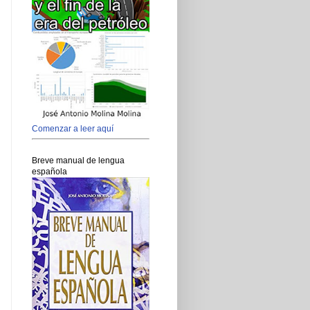
Comenzar a leer aquí
Breve manual de lengua
española