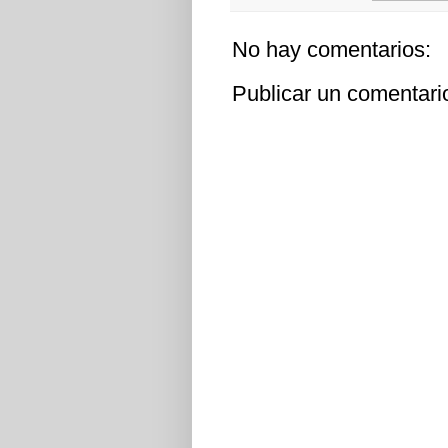
No hay comentarios:
Publicar un comentari